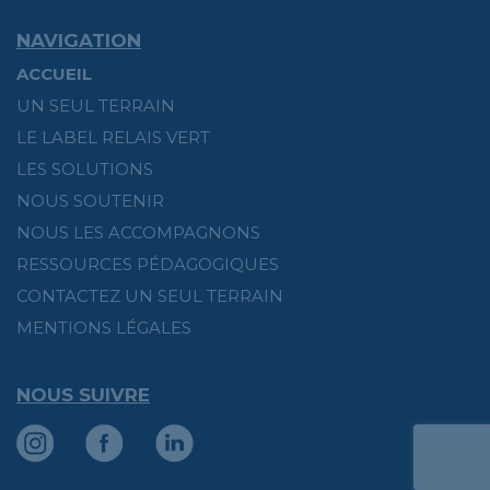
NAVIGATION
ACCUEIL
UN SEUL TERRAIN
LE LABEL RELAIS VERT
LES SOLUTIONS
NOUS SOUTENIR
NOUS LES ACCOMPAGNONS
RESSOURCES PÉDAGOGIQUES
CONTACTEZ UN SEUL TERRAIN
MENTIONS LÉGALES
NOUS SUIVRE