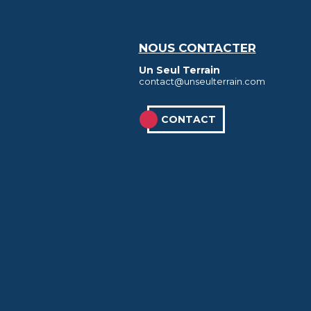
NOUS CONTACTER
Un Seul Terrain
contact@unseulterrain.com
CONTACT