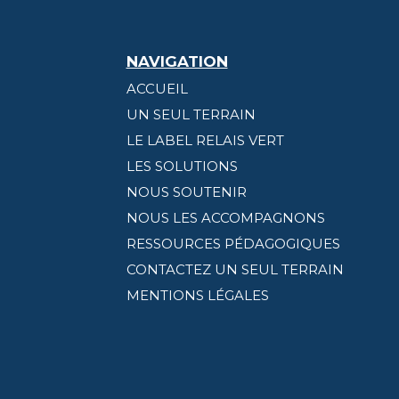
NAVIGATION
ACCUEIL
UN SEUL TERRAIN
LE LABEL RELAIS VERT
LES SOLUTIONS
NOUS SOUTENIR
NOUS LES ACCOMPAGNONS
RESSOURCES PÉDAGOGIQUES
CONTACTEZ UN SEUL TERRAIN
MENTIONS LÉGALES