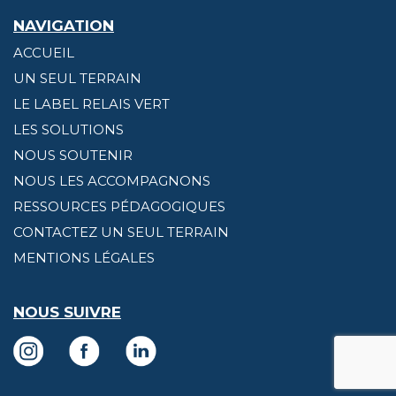
NAVIGATION
ACCUEIL
UN SEUL TERRAIN
LE LABEL RELAIS VERT
LES SOLUTIONS
NOUS SOUTENIR
NOUS LES ACCOMPAGNONS
RESSOURCES PÉDAGOGIQUES
CONTACTEZ UN SEUL TERRAIN
MENTIONS LÉGALES
NOUS SUIVRE