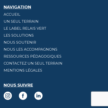
NAVIGATION
ACCUEIL
UN SEUL TERRAIN
LE LABEL RELAIS VERT
LES SOLUTIONS
NOUS SOUTENIR
NOUS LES ACCOMPAGNONS
RESSOURCES PÉDAGOGIQUES
CONTACTEZ UN SEUL TERRAIN
MENTIONS LÉGALES
NOUS SUIVRE